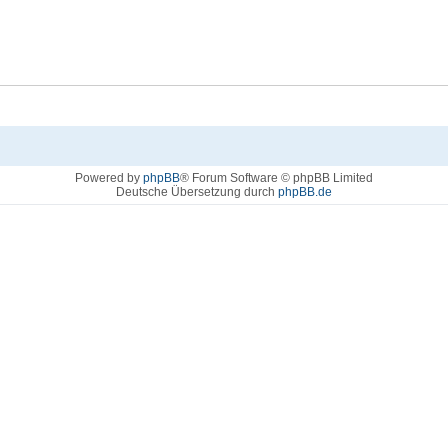
Powered by
phpBB
® Forum Software © phpBB Limited
Deutsche Übersetzung durch
phpBB.de