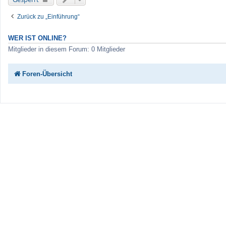
Zurück zu „Einführung“
WER IST ONLINE?
Mitglieder in diesem Forum: 0 Mitglieder
Foren-Übersicht