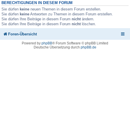
BERECHTIGUNGEN IN DIESEM FORUM
Sie dürfen
keine
neuen Themen in diesem Forum erstellen.
Sie dürfen
keine
Antworten zu Themen in diesem Forum erstellen.
Sie dürfen Ihre Beiträge in diesem Forum
nicht
ändern.
Sie dürfen Ihre Beiträge in diesem Forum
nicht
löschen.
Foren-Übersicht
Powered by
phpBB
® Forum Software © phpBB Limited
Deutsche Übersetzung durch
phpBB.de