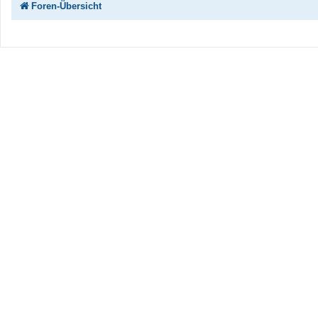
Foren-Übersicht