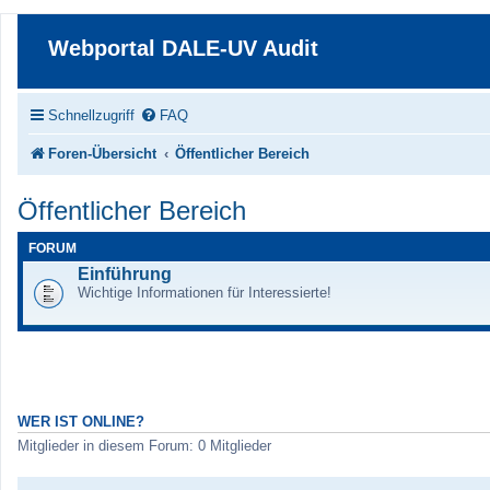
Webportal DALE-UV Audit
Schnellzugriff
FAQ
Foren-Übersicht
Öffentlicher Bereich
Öffentlicher Bereich
FORUM
Einführung
Wichtige Informationen für Interessierte!
WER IST ONLINE?
Mitglieder in diesem Forum: 0 Mitglieder