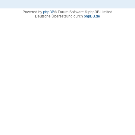
Powered by
phpBB
® Forum Software © phpBB Limited
Deutsche Übersetzung durch
phpBB.de