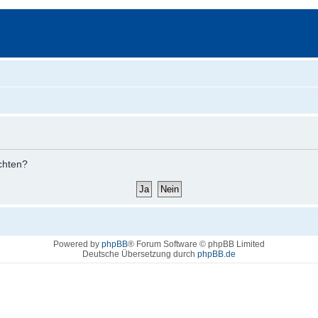
öchten?
Powered by
phpBB
® Forum Software © phpBB Limited
Deutsche Übersetzung durch
phpBB.de