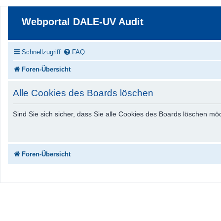
Webportal DALE-UV Audit
Schnellzugriff
FAQ
Foren-Übersicht
Alle Cookies des Boards löschen
Sind Sie sich sicher, dass Sie alle Cookies des Boards löschen m
Foren-Übersicht