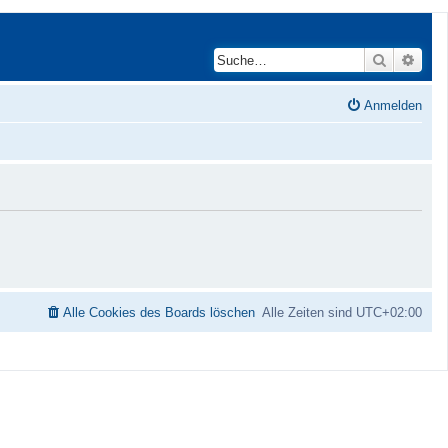
Suche
Erwei
Anmelden
Alle Cookies des Boards löschen
Alle Zeiten sind
UTC+02:00