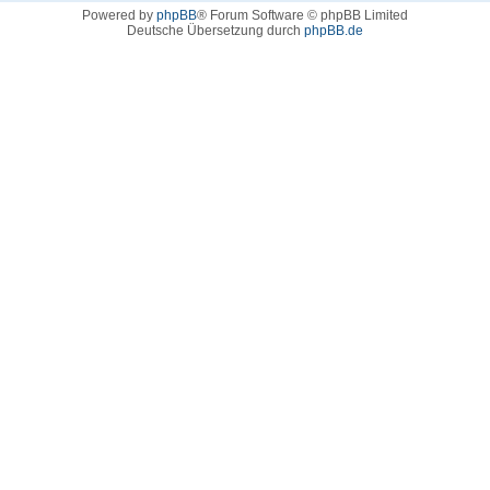
Powered by
phpBB
® Forum Software © phpBB Limited
Deutsche Übersetzung durch
phpBB.de