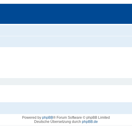
Powered by
phpBB
® Forum Software © phpBB Limited
Deutsche Übersetzung durch
phpBB.de