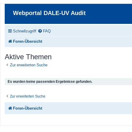
Webportal DALE-UV Audit
Schnellzugriff
FAQ
Foren-Übersicht
Aktive Themen
Zur erweiterten Suche
Es wurden keine passenden Ergebnisse gefunden.
Zur erweiterten Suche
Foren-Übersicht