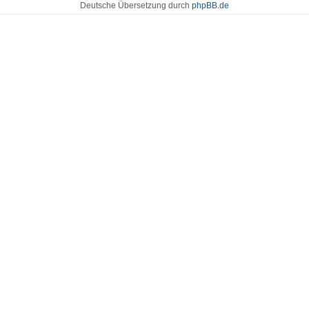
Deutsche Übersetzung durch
phpBB.de