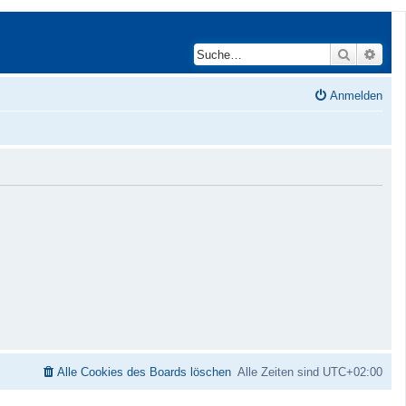
Suche
Erwei
Anmelden
Alle Cookies des Boards löschen
Alle Zeiten sind
UTC+02:00