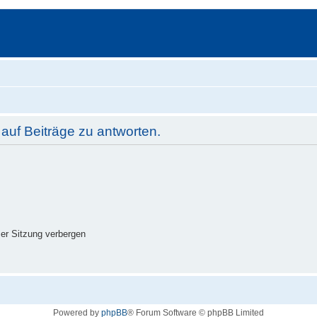
uf Beiträge zu antworten.
er Sitzung verbergen
Powered by
phpBB
® Forum Software © phpBB Limited