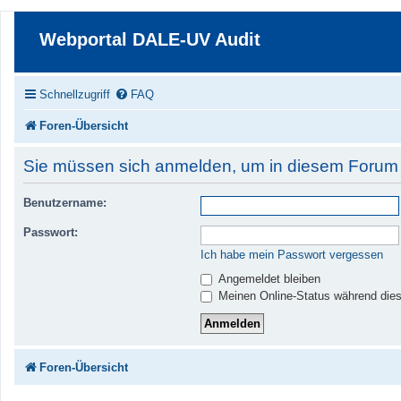
Webportal DALE-UV Audit
Schnellzugriff
FAQ
Foren-Übersicht
Sie müssen sich anmelden, um in diesem Forum a
Benutzername:
Passwort:
Ich habe mein Passwort vergessen
Angemeldet bleiben
Meinen Online-Status während dies
Foren-Übersicht